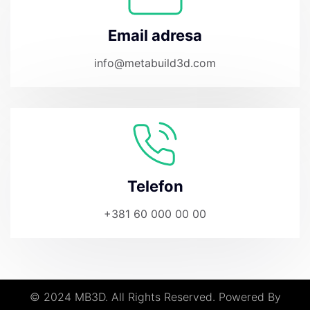
Email adresa
info@metabuild3d.com
Telefon
+381 60 000 00 00
© 2024 MB3D. All Rights Reserved. Powered By