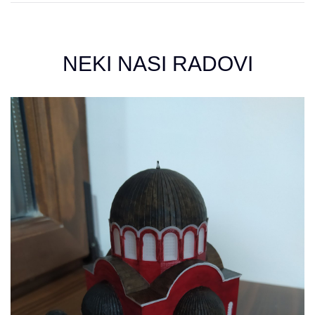
NEKI NASI RADOVI