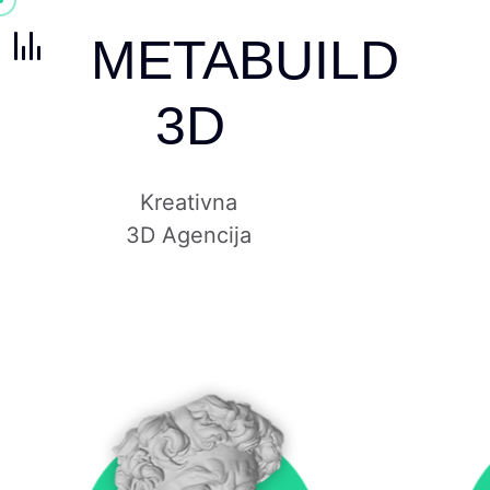
METABUILD
3D
Kreativna
3D Agencija