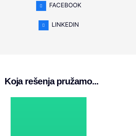
FACEBOOK
LINKEDIN
Koja rešenja pružamo...