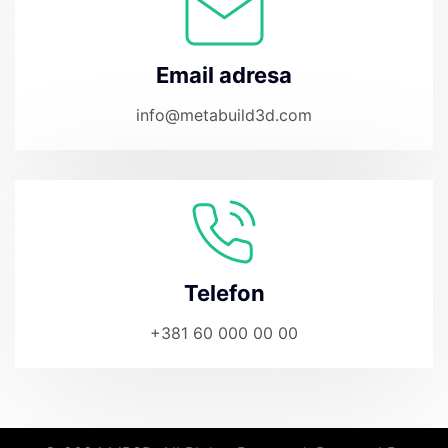
Email adresa
info@metabuild3d.com
Telefon
+381 60 000 00 00