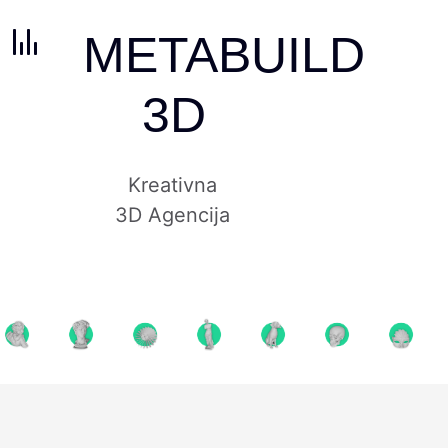
METABUILD
3D
Kreativna
3D Agencija