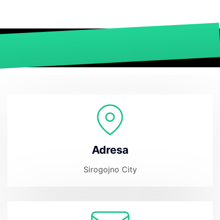
Adresa
Sirogojno City