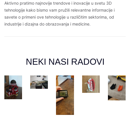
Aktivno pratimo najnovije trendove i inovacije u svetu 3D
tehnologije kako bismo vam pružili relevantne informacije i
savete o primeni ove tehnologije u različitim sektorima, od
industrije i dizajna do obrazovanja i medicine.
NEKI NASI RADOVI