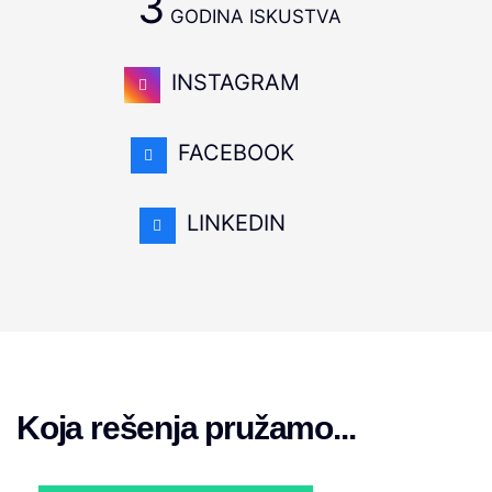
3
GODINA ISKUSTVA
INSTAGRAM
FACEBOOK
LINKEDIN
Koja rešenja pružamo...