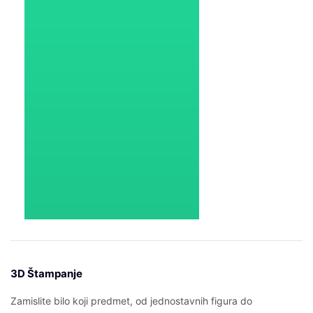
3D Štampanje
Zamislite bilo koji predmet, od jednostavnih figura do