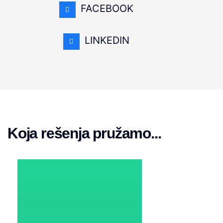
FACEBOOK
LINKEDIN
Koja rešenja pružamo...