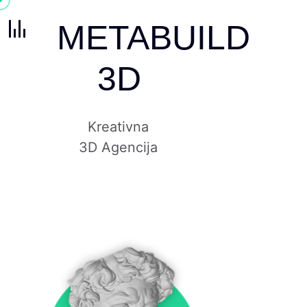
METABUILD
3D
Kreativna
3D Agencija