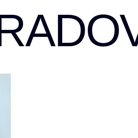
RADOV