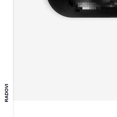
RADOVI