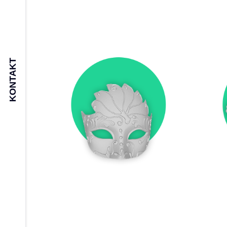
KONTAKT