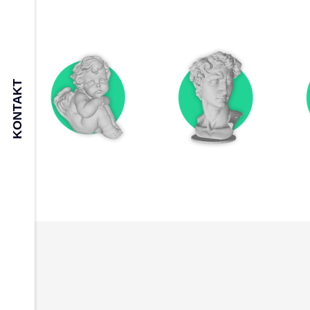
KONTAKT