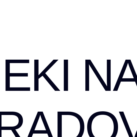
EKI NA
RADOV