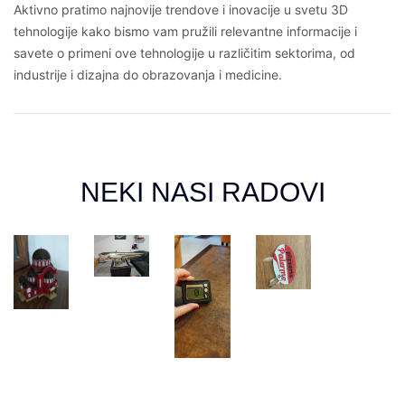
Aktivno pratimo najnovije trendove i inovacije u svetu 3D
tehnologije kako bismo vam pružili relevantne informacije i
savete o primeni ove tehnologije u različitim sektorima, od
industrije i dizajna do obrazovanja i medicine.
NEKI NASI RADOVI