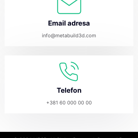
Email adresa
info@metabuild3d.com
Telefon
+381 60 000 00 00