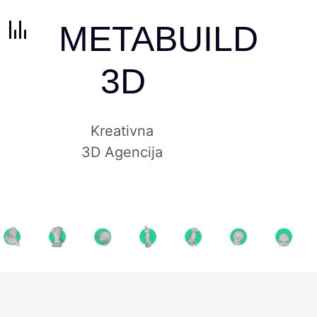
METABUILD
3D
Kreativna
3D Agencija