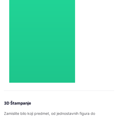
3D Štampanje
Zamislite bilo koji predmet, od jednostavnih figura do