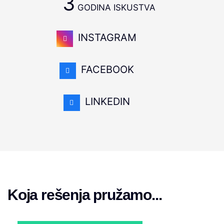
3
GODINA ISKUSTVA
INSTAGRAM
FACEBOOK
LINKEDIN
Koja rešenja pružamo...