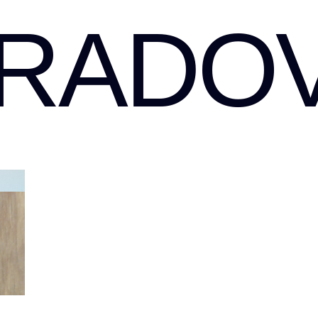
RADOV