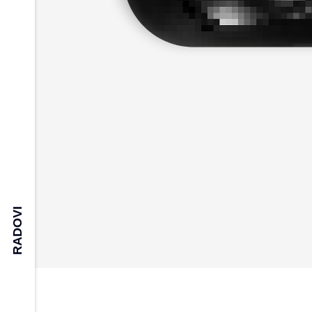
RADOVI