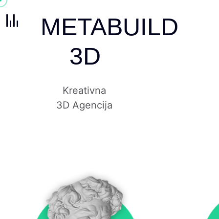
METABUILD
3D
Kreativna
3D Agencija