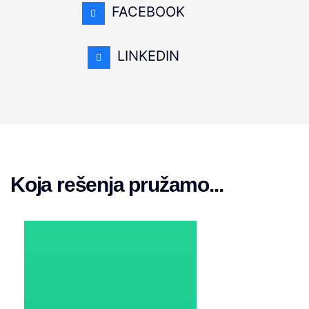
FACEBOOK
LINKEDIN
Koja rešenja pružamo...