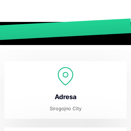
Adresa
Sirogojno City