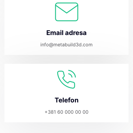
Email adresa
info@metabuild3d.com
Telefon
+381 60 000 00 00