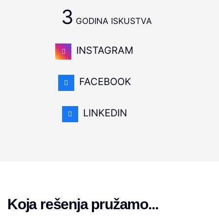
3
GODINA ISKUSTVA
INSTAGRAM
FACEBOOK
LINKEDIN
Koja rešenja pružamo...