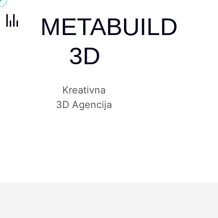
METABUILD
3D
Kreativna
3D Agencija