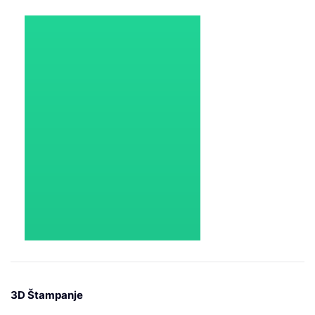
3D Štampanje