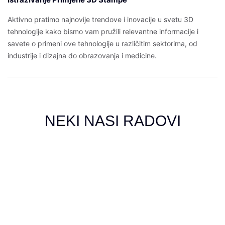
Aktivno pratimo najnovije trendove i inovacije u svetu 3D
tehnologije kako bismo vam pružili relevantne informacije i
savete o primeni ove tehnologije u različitim sektorima, od
industrije i dizajna do obrazovanja i medicine.
NEKI NASI RADOVI