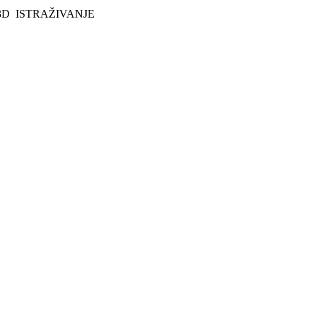
3D
ISTRAŽIVANJE