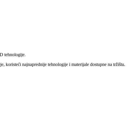
D tehnologije.
, koristeći najnaprednije tehnologije i materijale dostupne na tržištu.