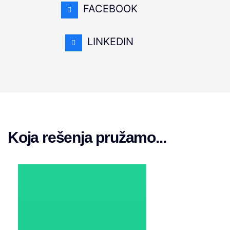
FACEBOOK
LINKEDIN
Koja rešenja pružamo...