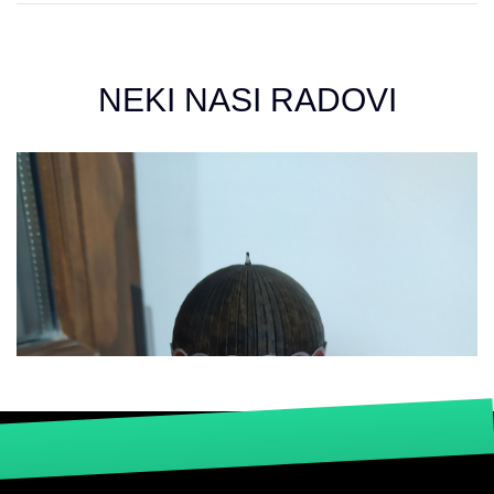
NEKI NASI RADOVI