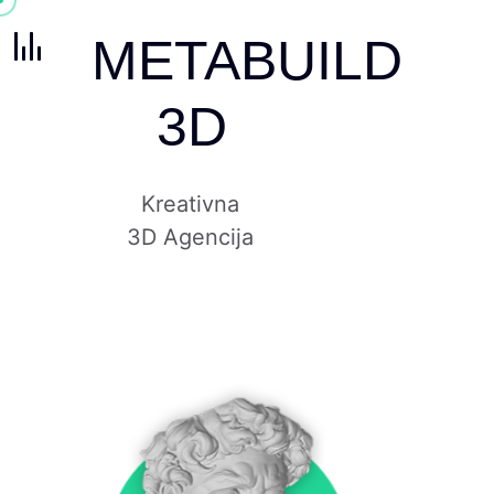
METABUILD
3D
Kreativna
3D Agencija