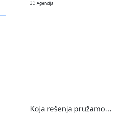
3D Agencija
Koja rešenja pružamo...