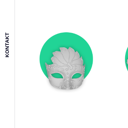
KONTAKT