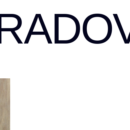
RADOV