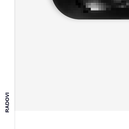
RADOVI