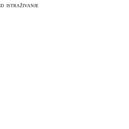
3D
ISTRAŽIVANJE