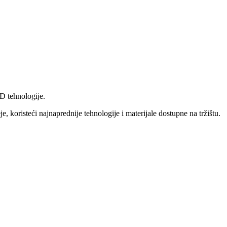
D tehnologije.
, koristeći najnaprednije tehnologije i materijale dostupne na tržištu.