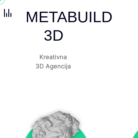
METABUILD
3D
Kreativna
3D Agencija