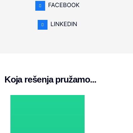
FACEBOOK
LINKEDIN
Koja rešenja pružamo...