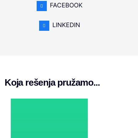
FACEBOOK
LINKEDIN
Koja rešenja pružamo...