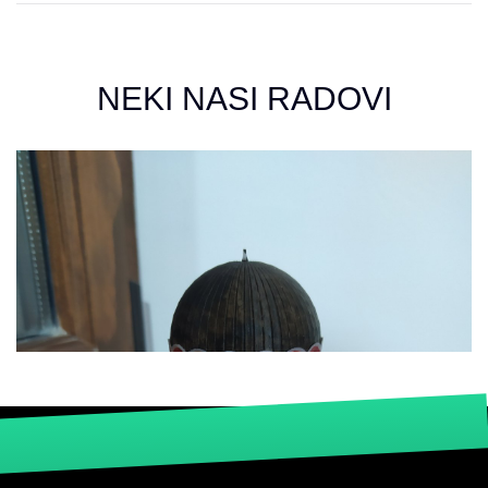
NEKI NASI RADOVI