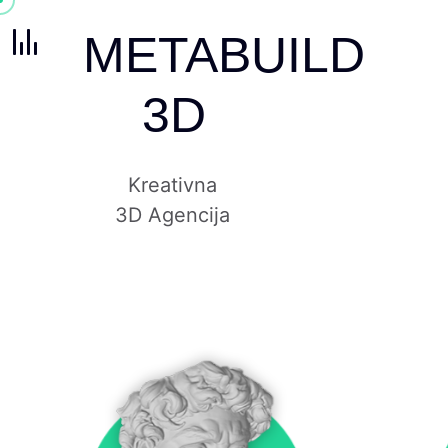
METABUILD
3D
Kreativna
3D Agencija