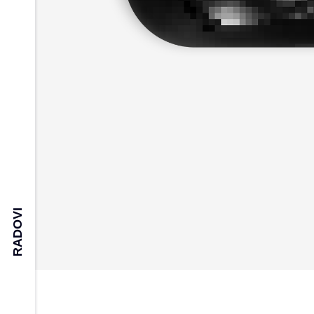
RADOVI