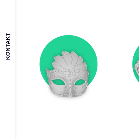
KONTAKT