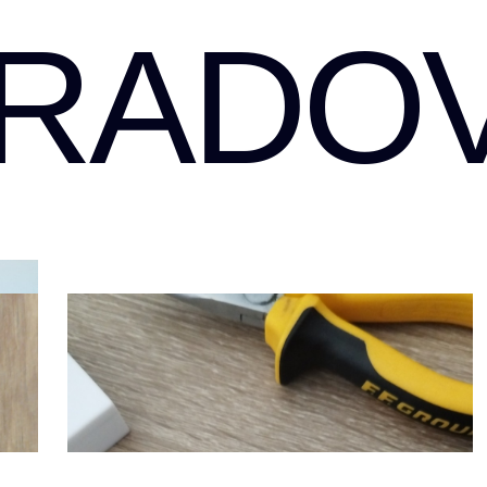
RADOV